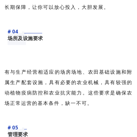
长期保障，让你可以放心投入，大胆发展。
# 04
场所及设施要求
有与生产经营相适应的场房场地、农田基础设施和附
属生产配套设施，具有必要的农业机械，具有较强的
动植物疫病防控和农业抗灾能力。这些要求是确保农
场正常运营的基本条件，缺一不可。
# 05
管理要求