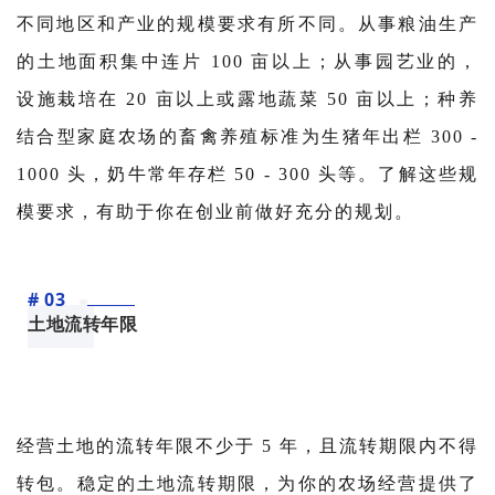
不同地区和产业的规模要求有所不同。从事粮油生产
的土地面积集中连片 100 亩以上；从事园艺业的，
设施栽培在 20 亩以上或露地蔬菜 50 亩以上；种养
结合型家庭农场的畜禽养殖标准为生猪年出栏 300 -
1000 头，奶牛常年存栏 50 - 300 头等。了解这些规
模要求，有助于你在创业前做好充分的规划。
# 03
土地流转年限
经营土地的流转年限不少于 5 年，且流转期限内不得
转包。稳定的土地流转期限，为你的农场经营提供了