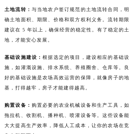
土地流转：
与当地农户签订规范的土地流转合同，明
确土地面积、期限、价格和双方权利义务。流转期限
建议在 5 年以上，确保经营的稳定性。有了稳定的土
地，才能安心发展。
基础设施建设：
根据选定的项目，建设相应的基础设
施，如灌溉设施、排水系统、养殖圈舍、仓库等。良
好的基础设施是农场高效运营的保障，就像房子的地
基，打得越牢，房子才能建得越高。
购置设备：
购置必要的农业机械设备和生产工具，如
拖拉机、收割机、播种机、喷灌设备等。这些设备能
大大提高生产效率，降低人工成本，让你的农场在竞