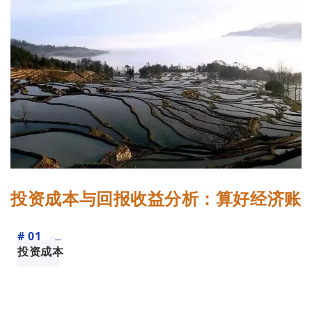
投资成本与回报收益分析：算好经济账
# 01
投资成本