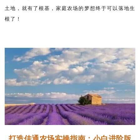
土地，就有了根基，家庭农场的梦想终于可以落地生
根了！
打造佳通农场实操指南：小白进阶版