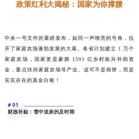
政策红利大揭秘：国家为你撑腰
中央一号文件的重磅发布，如同一声嘹亮的号角，拉
开了家庭农场蓬勃发展的大幕。各省计划建立 1 万个
家庭农场，国家更是豪掷 1593 亿乡村振兴补助资
金，重点扶持家庭农场等产业。这可不是画饼，而是
实实在在的真金白银！
# 01
财政补贴：雪中送炭的及时雨