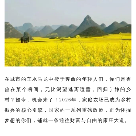
在城市的车水马龙中疲于奔命的年轻人们，你们是否
曾在某个瞬间，无比渴望逃离喧嚣，回归宁静的乡
村？如今，机会来了！2026年，家庭农场已成为乡村
振兴的核心引擎，国家的一系列重磅政策，正为怀揣
梦想的你们，铺就一条通往财富与自由的康庄大道。