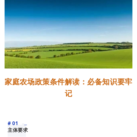
家庭农场政策条件解读：必备知识要牢
记
# 01
主体要求