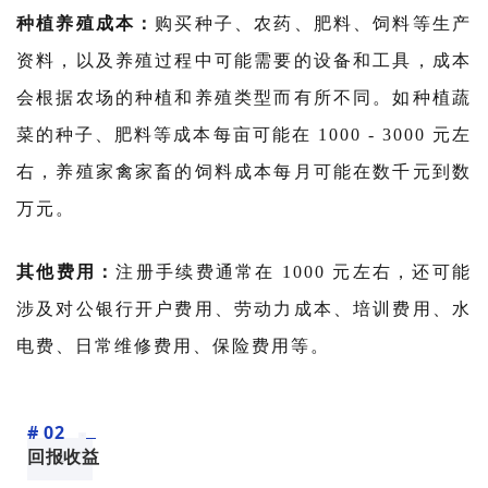
种植养殖成本：
购买种子、农药、肥料、饲料等生产
资料，以及养殖过程中可能需要的设备和工具，成本
会根据农场的种植和养殖类型而有所不同。如种植蔬
菜的种子、肥料等成本每亩可能在 1000 - 3000 元左
右，养殖家禽家畜的饲料成本每月可能在数千元到数
万元。
其他费用：
注册手续费通常在 1000 元左右，还可能
涉及对公银行开户费用、劳动力成本、培训费用、水
电费、日常维修费用、保险费用等。
# 02
回报收益