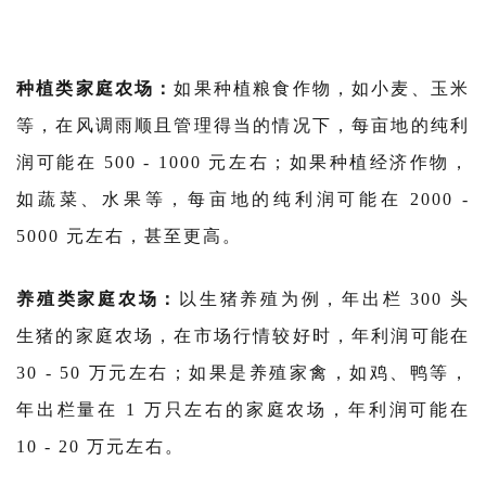
种植类家庭农场：
如果种植粮食作物，如小麦、玉米
等，在风调雨顺且管理得当的情况下，每亩地的纯利
润可能在 500 - 1000 元左右；如果种植经济作物，
如蔬菜、水果等，每亩地的纯利润可能在 2000 -
5000 元左右，甚至更高。
养殖类家庭农场：
以生猪养殖为例，年出栏 300 头
生猪的家庭农场，在市场行情较好时，年利润可能在
30 - 50 万元左右；如果是养殖家禽，如鸡、鸭等，
年出栏量在 1 万只左右的家庭农场，年利润可能在
10 - 20 万元左右。