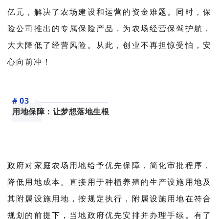
亿元，解决了农场建设和运营的资金难题。同时，保
险公司推出的专属保险产品，为农场经营保驾护航，
大大降低了经营风险。从此，创业不再担惊受怕，安
心向前冲！
# 03
用地保障：让梦想落地生根
政府对家庭农场用地给予优先保障，简化审批程序，
降低用地成本。直接用于种植养殖的生产设施用地及
其附属设施用地，按规定执行，附属设施用地在符合
规划的前提下，当地政府优先安排并办理手续。有了