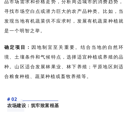
品市场需求和价格走势，分析周边城市的消费趋势，
寻找市场空白点或潜力巨大的农产品种类。比如，当
发现当地有机蔬菜供不应求时，发展有机蔬菜种植就
是一个明智之举。
确定项目：
因地制宜至关重要。结合当地的自然环
境、土壤条件和气候特点，选择适宜种植或养殖的品
种。山区适合发展林果业、林下养殖；平原地区则适
合粮食种植、蔬菜种植或畜牧养殖等。
# 02
农场建设：筑牢致富根基