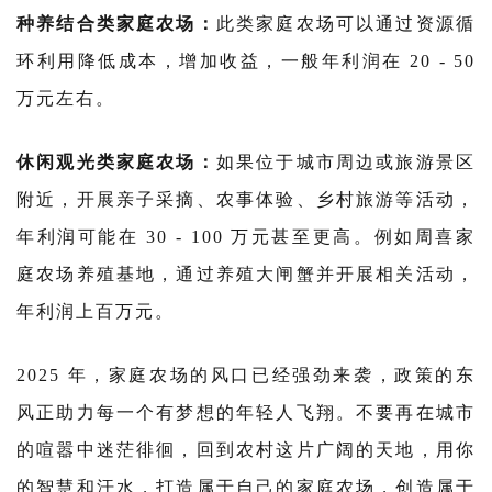
种养结合类家庭农场：
此类家庭农场可以通过资源循
环利用降低成本，增加收益，一般年利润在 20 - 50
万元左右。
休闲观光类家庭农场：
如果位于城市周边或旅游景区
附近，开展亲子采摘、农事体验、乡村旅游等活动，
年利润可能在 30 - 100 万元甚至更高。例如周喜家
庭农场养殖基地，通过养殖大闸蟹并开展相关活动，
年利润上百万元。
2025 年，家庭农场的风口已经强劲来袭，政策的东
风正助力每一个有梦想的年轻人飞翔。不要再在城市
的喧嚣中迷茫徘徊，回到农村这片广阔的天地，用你
的智慧和汗水，打造属于自己的家庭农场，创造属于