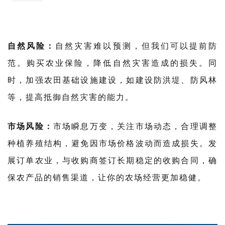
自然风险：
自然灾害难以预测，但我们可以提前防
范。购买农业保险，降低自然灾害造成的损失。同
时，加强农田基础设施建设，如建设防洪堤、防风林
等，提高抵御自然灾害的能力。
市场风险：
市场瞬息万变，关注市场动态，合理调整
种植养殖结构，避免因市场价格波动而造成损失。发
展订单农业，与收购商签订长期稳定的收购合同，确
保农产品的销售渠道，让你的农场经营更加稳健。