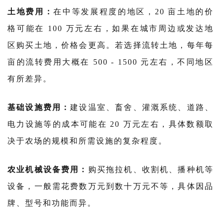
土地费用：
在中等发展程度的地区，20 亩土地的价
格可能在 100 万元左右，如果在城市周边或发达地
区购买土地，价格会更高。若选择流转土地，每年每
亩的流转费用大概在 500 - 1500 元左右，不同地区
有所差异。
基础设施费用：
建设温室、畜舍、灌溉系统、道路、
电力设施等的成本可能在 20 万元左右，具体数额取
决于农场的规模和所需设施的复杂程度。
农业机械设备费用：
购买拖拉机、收割机、播种机等
设备，一般需花费数万元到数十万元不等，具体因品
牌、型号和功能而异。