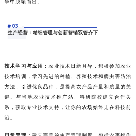
争中脱颖而出。
# 03
生产经营：精细管理与创新营销双管齐下
技术学习与应用：
农业技术日新月异，积极参加农业
技术培训，学习先进的种植、养殖技术和病虫害防治
方法，引进优良品种，是提高农产品产量和质量的关
键。与当地农业技术推广站、科研院校建立合作关
系，获取专业技术支持，让你的农场始终走在科技前
沿。
日常管理：
建立完善的生产管理制度，包括农事操作