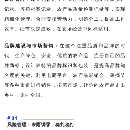
记录、养殖档案记录、农产品质量检测记录等，实现
精细化管理。合理安排劳动力，明确分工，提高工作
效率。细节决定成败，在农场经营中同样适用。
品牌建设与市场营销：
在这个注重品质和品牌的时
代，生产绿色、安全、优质的农产品，注册自己的品
牌商标，设计独特的品牌标识和包装，是提高品牌知
名度的关键。利用电商平台、农产品展销会、采摘节
等多种渠道进行销售，拓宽市场，让你的农产品走出
乡村，走向全国。
# 04
风险管理：未雨绸缪，稳扎稳打