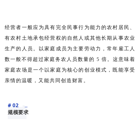
经营者一般应为具有完全民事行为能力的农村居民、
有
农村土地承包经营权
的自然人或其他长期从事农业
生产的人员。以家庭成员为主要劳动力，常年雇工人
数一般不得超过家庭务农人员数量的 5 倍。这意味着
家庭农场是一个以家庭为核心的创业模式，既能享受
亲情的温暖，又能共同创造财富。
# 02
规模要求