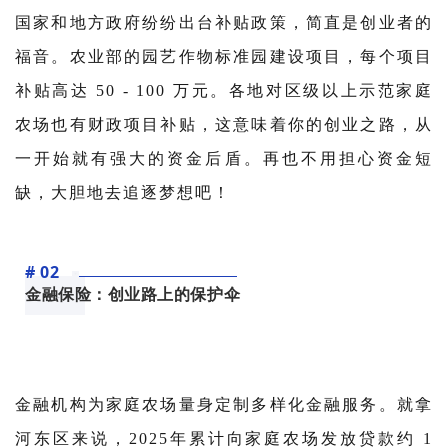
国家和地方政府纷纷出台补贴政策，简直是创业者的
福音。农业部的园艺作物标准园建设项目，每个项目
补贴高达 50 - 100 万元。各地对区级以上示范家庭
农场也有财政项目补贴，这意味着你的创业之路，从
一开始就有强大的资金后盾。再也不用担心资金短
缺，大胆地去追逐梦想吧！
# 02
金融保险：创业路上的保护伞
金融机构为家庭农场量身定制多样化金融服务。就拿
河东区来说，2025年累计向家庭农场发放贷款约 1