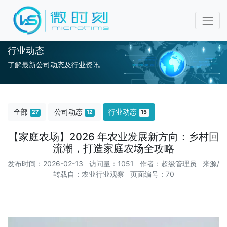
行业动态
了解最新公司动态及行业资讯
全部
公司动态
行业动态
27
12
15
【家庭农场】2026 年农业发展新方向：乡村回
流潮，打造家庭农场全攻略
发布时间：2026-02-13 访问量：1051 作者：超级管理员 来源/
转载自：农业行业观察 页面编号：70