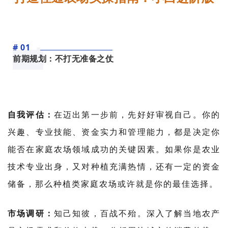
# 01
前期规划：不打无准备之仗
自我评估：
在迈出第一步前，先好好审视自己。你的
兴趣、专业技能、资金实力和管理能力，都是决定你
能否在家庭农场领域成功的关键因素。如果你是农业
技术专业出身，又对种植充满热情，还有一定的资金
储备，那么种植类家庭农场或许就是你的最佳选择。
市场调研：
知己知彼，百战不殆。深入了解当地农产