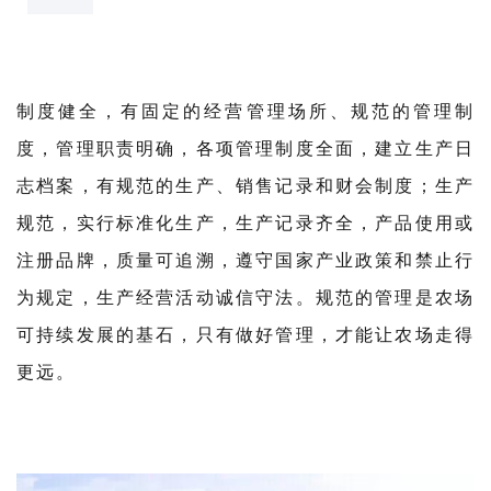
制度健全，有固定的经营管理场所、规范的管理制
度，管理职责明确，各项管理制度全面，建立生产日
志档案，有规范的生产、销售记录和财会制度；生产
规范，实行标准化生产，生产记录齐全，产品使用或
注册品牌，质量可追溯，遵守国家产业政策和禁止行
为规定，生产经营活动诚信守法。规范的管理是农场
可持续发展的基石，只有做好管理，才能让农场走得
更远。