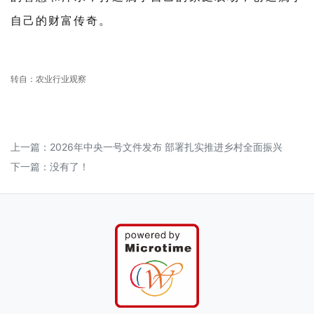
自己的财富传奇。
转自：农业行业观察
上一篇：
2026年中央一号文件发布 部署扎实推进乡村全面振兴
下一篇：没有了！